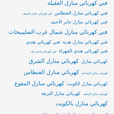
فني كهربائي منازل العقيلة
فني كهربائي منازل الفنطاس
فني كهربائي منازل المنقف
فني كهربائي منازل جابر الاحمد
فني كهربائي منازل شمال غرب الصليبيخات
فني كهربائي منازل هدية
فني كهربائي هندي
فني كهربائي هندي الجهراء
فني كهربائي هندي بيان
كهربائي منازل الشرق
كهربائي منازل
كهربائي منازل الفنطاس
كهربائي منازل الصباحية
كهربائي منازل المقوع
كهربائي منازل الكويت
كهربائي منازل النزهة
كهربائي منازل المنقف
كهربائي منازل بالكويت