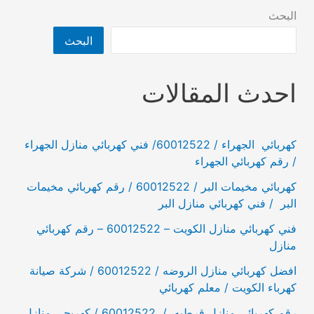
منازل
البحث
البحث
احدث المقالات
كهربائي الجهراء / 60012522/ فني كهربائي منازل الجهراء
/ رقم كهربائي الجهراء
كهربائي مخيمات البر / 60012522 / رقم كهربائي مخيمات
البر / فني كهربائي منازل البر
فني كهربائي منازل الكويت – 60012522 – رقم كهربائي
منازل
افضل كهربائي منازل الروضه / 60012522 / شركة صيانة
كهرباء الكويت / معلم كهربائي
رقم كهربائي منازل قرطبه / 60012522 / كهربجي منازل