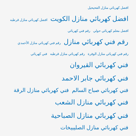
افضل كهربائي منازل الفحيحيل
افضل كهربائي منازل الكويت
افضل كهربائي منازل قرطبه
افضل معلم كهربائي حولي
رقم فني كهربائي
رقم فني كهربائي منازل
رقم فني كهربائي منازل الأحمدي
رقم فني كهربائي منازل الوفرة
رقم كهربائي منازل قرطبه
فني كهربائي
فني كهربائي القيروان
فني كهربائي جابر الاحمد
فني كهربائي صباح السالم
فني كهربائي منازل الرقة
فني كهربائي منازل الشعب
فني كهربائي منازل الصباحية
فني كهربائي منازل الصليبيخات