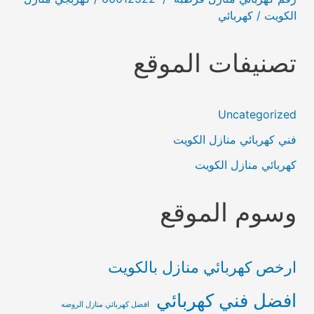
الكويت / كهربائي
تصنيفات الموقع
Uncategorized
فني كهربائي منازل الكويت
كهربائي منازل الكويت
وسوم الموقع
ارخص كهربائي منازل بالكويت
افضل فني كهربائي
افضل كهربائي منازل الروضه