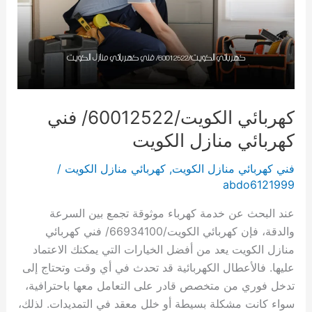
كهربائي الكويت/60012522/ فني
كهربائي منازل الكويت
فني كهربائي منازل الكويت
,
كهربائي منازل الكويت
/
abdo6121999
عند البحث عن خدمة كهرباء موثوقة تجمع بين السرعة
والدقة، فإن كهربائي الكويت/66934100/ فني كهربائي
منازل الكويت يعد من أفضل الخيارات التي يمكنك الاعتماد
عليها. فالأعطال الكهربائية قد تحدث في أي وقت وتحتاج إلى
تدخل فوري من متخصص قادر على التعامل معها باحترافية،
سواء كانت مشكلة بسيطة أو خلل معقد في التمديدات. لذلك،