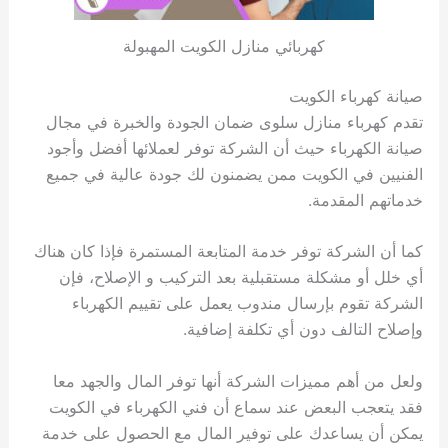
كهربائي منازل الكويت المهبولة
صيانة كهرباء الكويت
تقدم كهرباء منازل سلوى ضمان الجودة والخبرة في مجال
صيانة الكهرباء حيث أن الشركة توفر لعملائها أفضل وأجود
الفنيين في الكويت ممن يضمنون لك جودة عالية في جميع
خدماتهم المقدمة.
كما أن الشركة توفر خدمة المتابعة المستمرة فإذا كان هناك
أي خلل أو مشكلة مستقبلية بعد التركيب و الإصلاح، فإن
الشركة تقوم بإرسال مندوب يعمل على تقييم الكهرباء
وإصلاح التالف دون أي تكلفة إضافية.
ولعل من أهم مميزات الشركة أنها توفر المال والجهد معا
فقد يتعجب البعض عند سماع أن فني الكهرباء في الكويت
يمكن أن يساعدك على توفير المال مع الحصول على خدمة