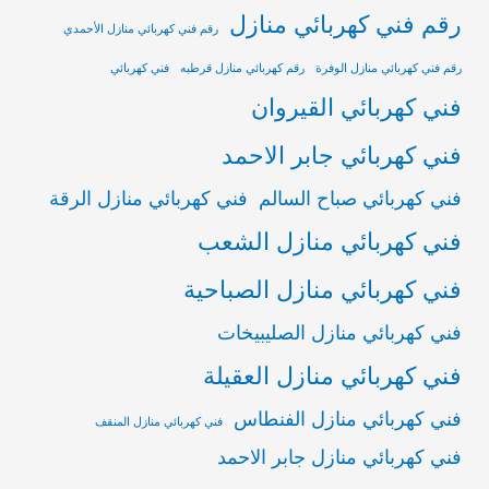
رقم فني كهربائي منازل
رقم فني كهربائي منازل الأحمدي
رقم فني كهربائي منازل الوفرة
رقم كهربائي منازل قرطبه
فني كهربائي
فني كهربائي القيروان
فني كهربائي جابر الاحمد
فني كهربائي صباح السالم
فني كهربائي منازل الرقة
فني كهربائي منازل الشعب
فني كهربائي منازل الصباحية
فني كهربائي منازل الصليبيخات
فني كهربائي منازل العقيلة
فني كهربائي منازل الفنطاس
فني كهربائي منازل المنقف
فني كهربائي منازل جابر الاحمد