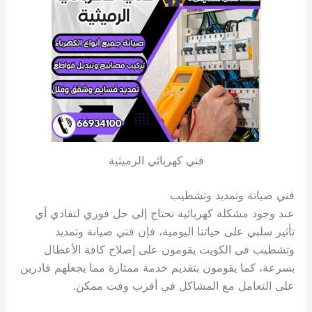
فني كهربائي الرميثية
فني صيانة وتمديد وتشطيب
عند وجود مشكلة كهربائية تحتاج إلى حل فوري لتفادي أي
تأثير سلبي على حياتنا اليومية، فإن فني صيانة وتمديد
وتشطيب في الكويت يقومون على إصلاح كافة الأعطال
بسرعة، كما يقومون بتقديم خدمة ممتازة مما يجعلهم قادرين
على التعامل مع المشاكل في أقرب وقت ممكن.