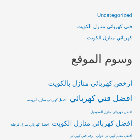
Uncategorized
فني كهربائي منازل الكويت
كهربائي منازل الكويت
وسوم الموقع
ارخص كهربائي منازل بالكويت
افضل فني كهربائي
افضل كهربائي منازل الروضه
افضل كهربائي منازل الفحيحيل
افضل كهربائي منازل الكويت
افضل كهربائي منازل قرطبه
افضل معلم كهربائي حولي
رقم فني كهربائي