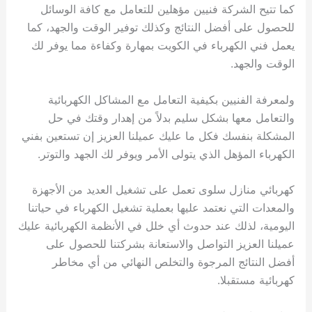
كما تتيح الشركة فنيين مؤهلين للتعامل مع كافة الوسائل
للحصول على أفضل النتائج وكذلك توفير الوقت والجهد، كما
يعمل فني الكهرباء في الكويت بمهارة وكفاءة مما يوفر لك
الوقت والجهد.
ولمعرفة الفنيين بكيفية التعامل مع المشاكل الكهربائية
والتعامل معها بشكل سليم بدلاً من إهدار وقتك في حل
المشكلة بنفسك فكل ما عليك عميلنا العزيز إن تستعين بفني
الكهرباء المؤهل الذي يتولى الأمر ويوفر لك الجهد والتوتر.
كهربائي منازل سلوى تعمل على تشغيل العديد من الأجهزة
والمعدات التي نعتمد عليها بعملية تشغيل الكهرباء في حياتنا
اليومية، لذلك عند حدوث أي خلل في الأنظمة الكهربائية عليك
عميلنا العزيز التواصل والاستعانة بشركتنا للحصول على
أفضل النتائج المرجوة والتخلص النهائي من أي مخاطر
كهربائية مستقبلا.