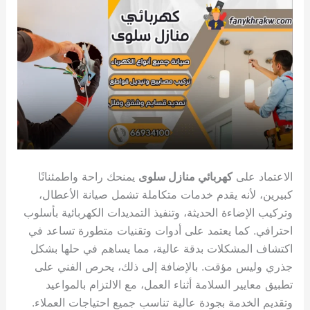
الاعتماد على
كهربائي منازل سلوى
يمنحك راحة واطمئنانًا
كبيرين، لأنه يقدم خدمات متكاملة تشمل صيانة الأعطال،
وتركيب الإضاءة الحديثة، وتنفيذ التمديدات الكهربائية بأسلوب
احترافي. كما يعتمد على أدوات وتقنيات متطورة تساعد في
اكتشاف المشكلات بدقة عالية، مما يساهم في حلها بشكل
جذري وليس مؤقت. بالإضافة إلى ذلك، يحرص الفني على
تطبيق معايير السلامة أثناء العمل، مع الالتزام بالمواعيد
وتقديم الخدمة بجودة عالية تناسب جميع احتياجات العملاء.