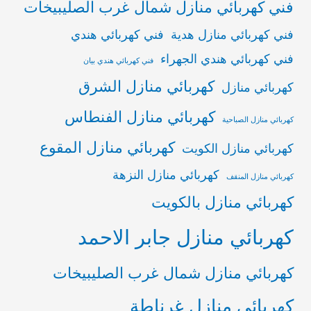
فني كهربائي منازل شمال غرب الصليبيخات
فني كهربائي منازل هدية
فني كهربائي هندي
فني كهربائي هندي الجهراء
فني كهربائي هندي بيان
كهربائي منازل الشرق
كهربائي منازل
كهربائي منازل الفنطاس
كهربائي منازل الصباحية
كهربائي منازل المقوع
كهربائي منازل الكويت
كهربائي منازل النزهة
كهربائي منازل المنقف
كهربائي منازل بالكويت
كهربائي منازل جابر الاحمد
كهربائي منازل شمال غرب الصليبيخات
كهربائي منازل غرناطة