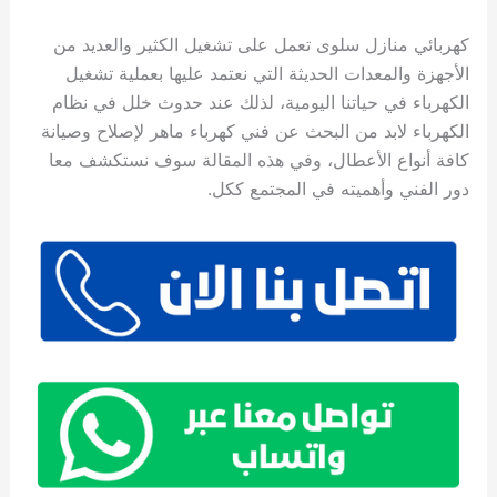
كهربائي منازل سلوى تعمل على تشغيل الكثير والعديد من
الأجهزة والمعدات الحديثة التي نعتمد عليها بعملية تشغيل
الكهرباء في حياتنا اليومية، لذلك عند حدوث خلل في نظام
الكهرباء لابد من البحث عن فني كهرباء ماهر لإصلاح وصيانة
كافة أنواع الأعطال، وفي هذه المقالة سوف نستكشف معا
دور الفني وأهميته في المجتمع ككل.