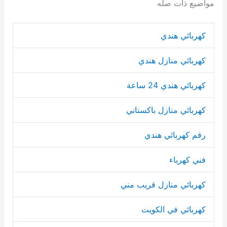
مواضيع ذات صله
كهربائي هندي
كهربائي منازل هندي
كهربائي هندي 24 ساعة
كهربائي منازل باكستاني
رقم كهربائي هندي
فني كهرباء
كهربائي منازل قريب مني
كهربائي في الكويت