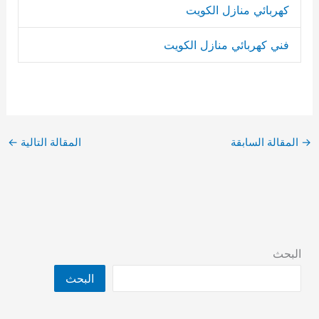
كهربائي منازل الكويت
فني كهربائي منازل الكويت
→
المقالة السابقة
المقالة التالية
←
البحث
البحث