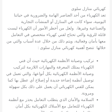
كهربائي منازل سلوى
تعد الكهرباء من أحد العناصر الهامة والضرورية في حياتنا
اليومية، سواء كانت في المنازل أو المنشآت التجارية
والصناعية وغيرها، ولعل من أخطر الأمور أن الكهرباء ليست
قابلة للرؤية والتي تحتاج لفني كهرباء متخصص في التعامل
معها بأمان وفعالية، ويتم ذلك من خلال عدة أسباب والتي من
خلالها تتضح أهمية كهربائي منازل سلوى :
تركيب وصيانة الأنظمة الكهربائية حيث أن فني
الكهرباء يمتلك المعرفة والمهارات اللازمة لتركيب
وصيانة الأنظمة الكهربائية بكل أنواعها، والتي تعمل في
توصيل أنظمة إضاءة جديدة أو إصلاح أي عطل بها كما
يمكن للفني الكهربائي أن يعمل على ذلك بكل سهولة
ومرونة.
السلامة والأمان الذي يتطلب التعامل بحذر مع أنظمة
الكهرباء للتعامل مع الأسلاك الكهربائية بكل أمان