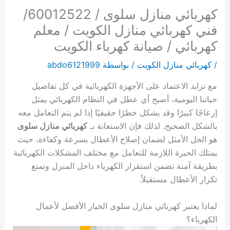
كهربائي منازل سلوى / 60012522/
فني كهربائي منازل الكويت / معلم
كهربائي / صيانة كهرباء الكويت
/
كهربائي منازل الكويت
/ بواسطة
abdo6121999
مع تزايد الاعتماد على الأجهزة الكهربائية في كل تفاصيل
حياتنا اليومية، أصبح أي عطل في النظام الكهربائي يمثل
إزعاجًا كبيرًا وقد يشكل خطرًا حقيقيًا إذا لم يتم التعامل معه
بالشكل الصحيح. لذلك فإن الاستعانة بـ
كهربائي منازل سلوى
هو الحل الأمثل لضمان إصلاح الأعطال بسرعة وكفاءة، حيث
يمتلك الخبرة اللازمة للتعامل مع مختلف المشكلات الكهربائية
بطريقة آمنة تضمن استقرار الكهرباء داخل المنزل وتمنع
تكرار الأعطال مستقبلاً.
لماذا يعتبر كهربائي منازل سلوى الخيار الأفضل لأعمال
الكهرباء؟