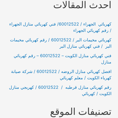
احدث المقالات
كهربائي الجهراء / 60012522/ فني كهربائي منازل الجهراء
/ رقم كهربائي الجهراء
كهربائي مخيمات البر / 60012522 / رقم كهربائي مخيمات
البر / فني كهربائي منازل البر
فني كهربائي منازل الكويت – 60012522 – رقم كهربائي
منازل
افضل كهربائي منازل الروضه / 60012522 / شركة صيانة
كهرباء الكويت / معلم كهربائي
رقم كهربائي منازل قرطبه / 60012522 / كهربجي منازل
الكويت / كهربائي
تصنيفات الموقع