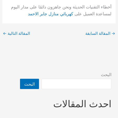
أخطاء التقنيات الحديثة ونحن جاهزون دائمًا على مدار اليوم
لمساعدة العميل على
كهربائي منازل جابر الاحمد
→
المقالة السابقة
المقالة التالية
←
البحث
البحث
احدث المقالات