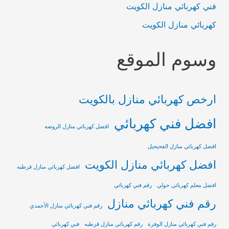
فني كهربائي منازل الكويت
كهربائي منازل الكويت
وسوم الموقع
ارخص كهربائي منازل بالكويت
افضل فني كهربائي
افضل كهربائي منازل الروضه
افضل كهربائي منازل الفحيحيل
افضل كهربائي منازل الكويت
افضل كهربائي منازل قرطبه
افضل معلم كهربائي حولي
رقم فني كهربائي
رقم فني كهربائي منازل
رقم فني كهربائي منازل الأحمدي
رقم فني كهربائي منازل الوفرة
رقم كهربائي منازل قرطبه
فني كهربائي