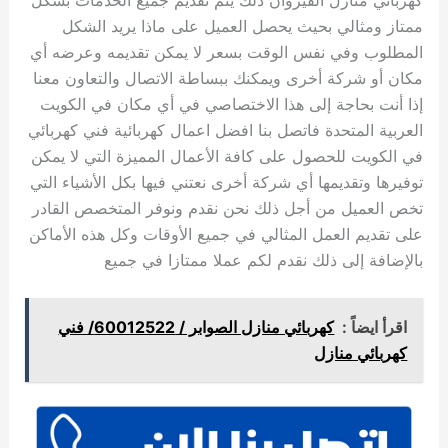
ممتاز ومثالي بحيث يحصل العميل على ماذا يريد الشكل
المطلوب وفي نفس الوقت بسعر لا يمكن تقديمه وعرضه أي
مكان أو شركة أخرى ويمكنك ببساطة الاتصال والتعاون معنا
إذا أنت بحاجة إلى هذا الاختصاصي في أي مكان في الكويت
العربية المتحدة فاتصل بنا افضل اعمال كهربائية فني كهربائي
في الكويت للحصول على كافة الأعمال المميزة التي لا يمكن
توفيرها وتقديمها أي شركة أخرى نعتني فيها بكل الأشياء التي
تخص العميل من أجل ذلك نحن نقدم ونوفر المتخصص القادر
على تقديم العمل المثالي في جميع الأوقات وكل هذه الأماكن
بالإضافة إلى ذلك نقدم لكم عملا ممتازا في جميع
اقرأ ايضاً :
كهربائي منازل الصوابر / 60012522/ فني
كهربائي منازل