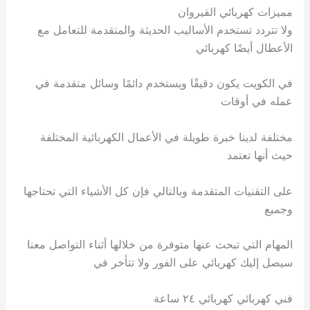
مميزات كهربائي القيروان
ولا تتردد تستخدم الأساليب الحديثة والمتقدمة للتعامل مع
الأعطال أيضًا كهربائي
في الكويت يكون دقيقًا ويستخدم دائمًا وسائل متقدمة في
عمله في أوقات
مختلفة لدينا خبرة طويلة في الأعمال الكهربائية المختلفة
حيث أنها تعتمد
على التقنيات المتقدمة وبالتالي فإن كل الأشياء التي تحتاجها
وجميع
المهام التي تبحث عنها متوفرة من خلالها أثناء التواصل معنا
سيصل إليك كهربائي على الفور ولا تتأخر في
فني كهربائي كهربائي ٢٤ ساعة