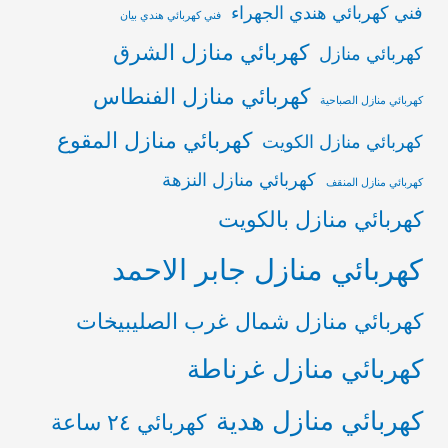
فني كهربائي هندي الجهراء
فني كهربائي هندي بيان
كهربائي منازل الشرق
كهربائي منازل
كهربائي منازل الفنطاس
كهربائي منازل الصباحية
كهربائي منازل المقوع
كهربائي منازل الكويت
كهربائي منازل النزهة
كهربائي منازل المنقف
كهربائي منازل بالكويت
كهربائي منازل جابر الاحمد
كهربائي منازل شمال غرب الصليبيخات
كهربائي منازل غرناطة
كهربائي منازل هدية
كهربائي ٢٤ ساعة