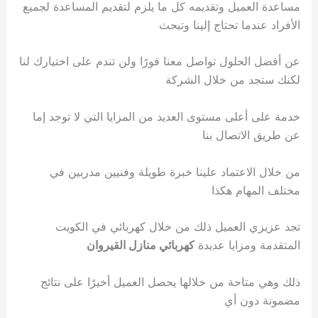
مساعدة العميل وتقديمه كل ما يلزم لتقديم المساعدة لجميع
الأفراد عندما تحتاج إلينا وتبحث
عن أفضل الحلول تواصل معنا فورًا ولن تندم على اختيارك لنا
لكنك ستجد من خلال الشركة
خدمة على أعلى مستوى العديد من المزايا التي لا توجد إما
عن طريق الاتصال بنا
من خلال الاعتماد علينا خبرة طويلة وفنيين مدربين في
مختلف المهام هكذا
تجد عزيزي العميل ذلك من خلال كهربائي في الكويت
المتقدمة ومزايا عديدة
كهربائي منازل القيروان
ذلك وهي متاحة من خلالها يحصل العميل أخيرًا على نتائج
مضمونة دون أي