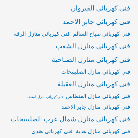
فني كهربائي القيروان
فني كهربائي جابر الاحمد
فني كهربائي صباح السالم
فني كهربائي منازل الرقة
فني كهربائي منازل الشعب
فني كهربائي منازل الصباحية
فني كهربائي منازل الصليبيخات
فني كهربائي منازل العقيلة
فني كهربائي منازل الفنطاس
فني كهربائي منازل المنقف
فني كهربائي منازل جابر الاحمد
فني كهربائي منازل شمال غرب الصليبيخات
فني كهربائي منازل هدية
فني كهربائي هندي