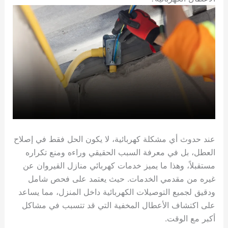
عند حدوث أي مشكلة كهربائية، لا يكون الحل فقط في إصلاح
العطل، بل في معرفة السبب الحقيقي وراءه ومنع تكراره
مستقبلاً، وهذا ما يميز خدمات كهربائي منازل القيروان عن
غيره من مقدمي الخدمات. حيث يعتمد على فحص شامل
ودقيق لجميع التوصيلات الكهربائية داخل المنزل، مما يساعد
على اكتشاف الأعطال المخفية التي قد تتسبب في مشاكل
أكبر مع الوقت.