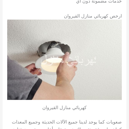
خدمات مضمونة دون أي
ارخص كهربائي منازل القيروان
كهربائي منازل القيروان
صعوبات كما يوجد لدينا جميع الآلات الحديثة وجميع المعدات