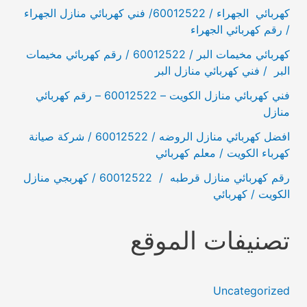
كهربائي الجهراء / 60012522/ فني كهربائي منازل الجهراء
/ رقم كهربائي الجهراء
كهربائي مخيمات البر / 60012522 / رقم كهربائي مخيمات
البر / فني كهربائي منازل البر
فني كهربائي منازل الكويت – 60012522 – رقم كهربائي
منازل
افضل كهربائي منازل الروضه / 60012522 / شركة صيانة
كهرباء الكويت / معلم كهربائي
رقم كهربائي منازل قرطبه / 60012522 / كهربجي منازل
الكويت / كهربائي
تصنيفات الموقع
Uncategorized